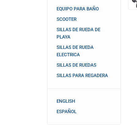
EQUIPO PARA BAÑO
SCOOTER
SILLAS DE RUEDA DE
PLAYA
SILLAS DE RUEDA
ELECTRICA
SILLAS DE RUEDAS
SILLAS PARA REGADERA
ENGLISH
ESPAÑOL