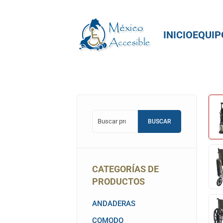
BUSCAR
CATEGORÍAS DE
PRODUCTOS
ANDADERAS
COMODO