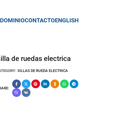
Silla de ruedas electrica
ATEGORY:
SILLAS DE RUEDA ELECTRICA
HARE: