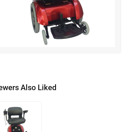
ewers Also Liked