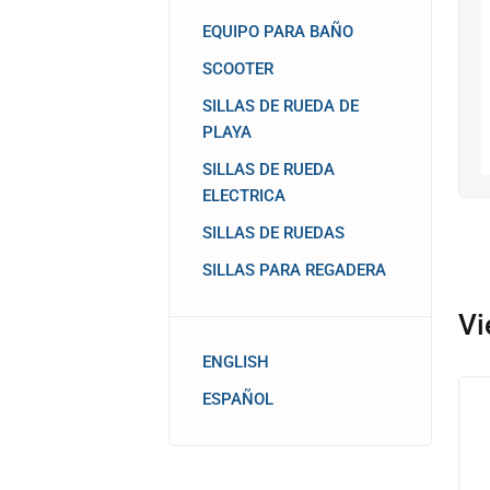
EQUIPO PARA BAÑO
SCOOTER
SILLAS DE RUEDA DE
PLAYA
SILLAS DE RUEDA
ELECTRICA
SILLAS DE RUEDAS
SILLAS PARA REGADERA
Vi
ENGLISH
ESPAÑOL