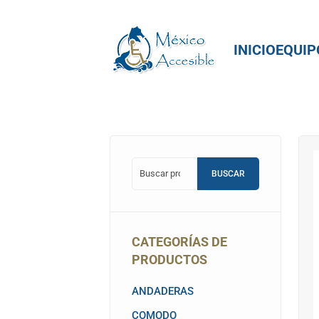
BUSCAR
CATEGORÍAS DE
PRODUCTOS
ANDADERAS
COMODO